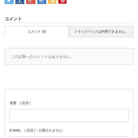
コメント
コメント (0)
トラックバックは利用できません。
この記事へのコメントはありません。
名前
( 必須 )
E-MAIL
( 必須 ) - 公開されません -