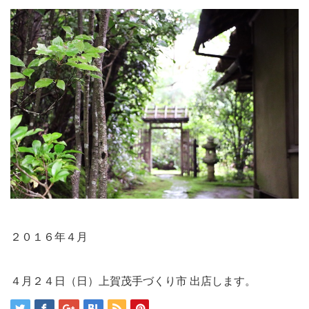
２０１６年４月
４月２４日（日）上賀茂手づくり市 出店します。