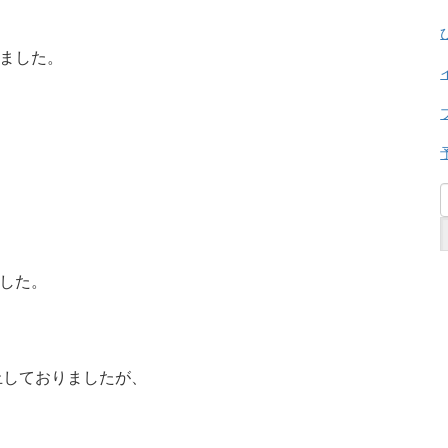
めました。
ました。
止しておりましたが、