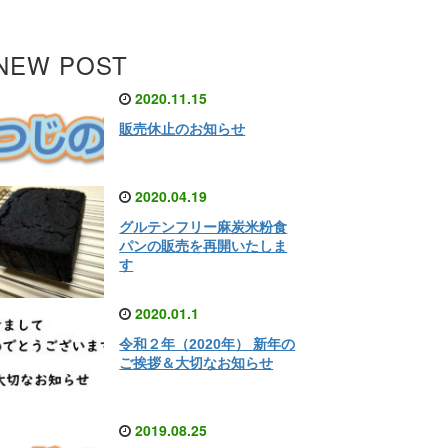
NEW POST
2020.11.15
販売休止のお知らせ
2020.04.19
グルテンフリー麻炭米粉食
パンの販売を再開いたしま
す
2020.01.1
令和２年（2020年） 新年の
ご挨拶＆大切なお知らせ
2019.08.25