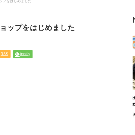
ショップをはじめました
インショップをはじめました
RSS
feedly