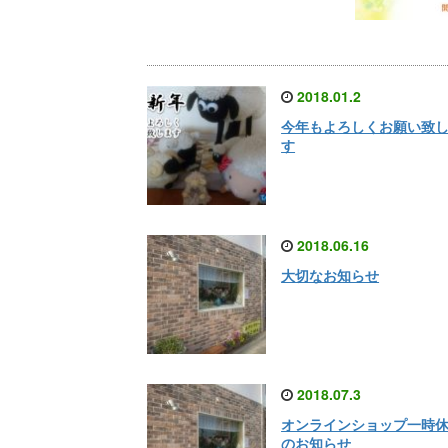
2018.01.2
今年もよろしくお願い致
す
2018.06.16
大切なお知らせ
2018.07.3
オンラインショップ一時
のお知らせ