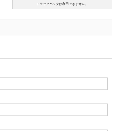
トラックバックは利用できません。