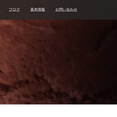
ブログ
基本情報
お問い合わせ