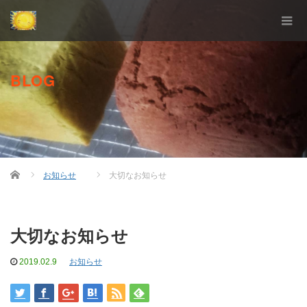
BLOG
Home
お知らせ
大切なお知らせ
大切なお知らせ
2019.02.9
お知らせ