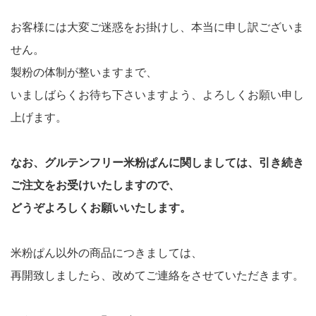
お客様には大変ご迷惑をお掛けし、本当に申し訳ございま
せん。
製粉の体制が整いますまで、
いましばらくお待ち下さいますよう、よろしくお願い申し
上げます。
なお、グルテンフリー米粉ぱんに関しましては、引き続き
ご注文をお受けいたしますので、
どうぞよろしくお願いいたします。
米粉ぱん以外の商品につきましては、
再開致しましたら、改めてご連絡をさせていただきます。