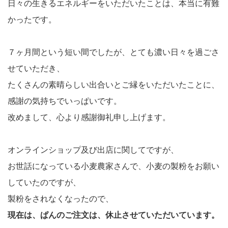
日々の生きるエネルギーをいただいたことは、本当に有難
かったです。
７ヶ月間という短い間でしたが、とても濃い日々を過ごさ
せていただき、
たくさんの素晴らしい出合いとご縁をいただいたことに、
感謝の気持ちでいっぱいです。
改めまして、心より感謝御礼申し上げます。
オンラインショップ及び出店に関してですが、
お世話になっている小麦農家さんで、小麦の製粉をお願い
していたのですが、
製粉をされなくなったので、
現在は、ぱんのご注文は、休止させていただいています。