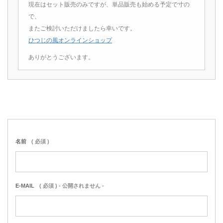
現在はセット販売のみですが、単品販売も始める予定で寸の
で、
またご検討いただけましたら幸いです。
ひつじの風オンラインショップ
ありがとうございます。
名前
( 必須 )
E-MAIL
( 必須 ) - 公開されません -