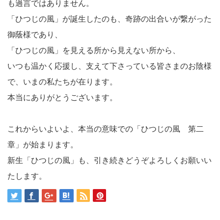
も過言ではありません。
「ひつじの風」が誕生したのも、奇跡の出合いが繋がった
御蔭様であり、
「ひつじの風」を見える所から見えない所から、
いつも温かく応援し、支えて下さっている皆さまのお陰様
で、いまの私たちが在ります。
本当にありがとうございます。
これからいよいよ、本当の意味での「ひつじの風 第二
章」が始まります。
新生「ひつじの風」も、引き続きどうぞよろしくお願いい
たします。