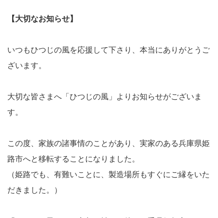
【大切なお知らせ】
いつもひつじの風を応援して下さり、本当にありがとうご
ざいます。
大切な皆さまへ「ひつじの風」よりお知らせがございま
す。
この度、家族の諸事情のことがあり、実家のある兵庫県姫
路市へと移転することになりました。
（姫路でも、有難いことに、製造場所もすぐにご縁をいた
だきました。）