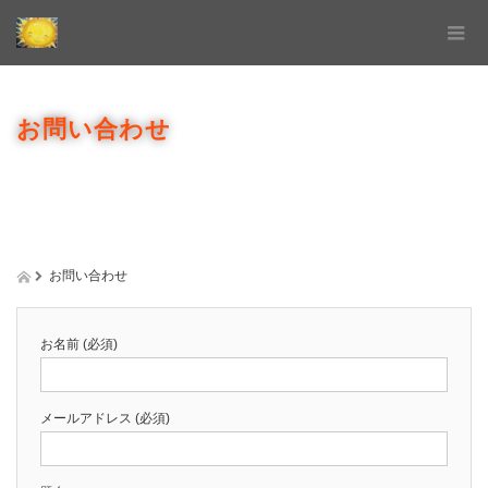
お問い合わせ
お問い合わせ
お名前 (必須)
メールアドレス (必須)