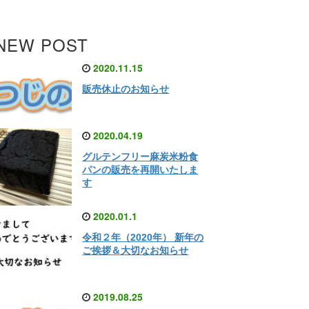
NEW POST
2020.11.15
販売休止のお知らせ
2020.04.19
グルテンフリー麻炭米粉食
パンの販売を再開いたしま
す
2020.01.1
令和２年（2020年） 新年の
ご挨拶＆大切なお知らせ
2019.08.25