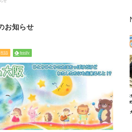
らせ
のお知らせ
RSS
feedly