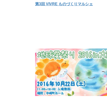
第3回 VIVRE ものづくりマルシェ