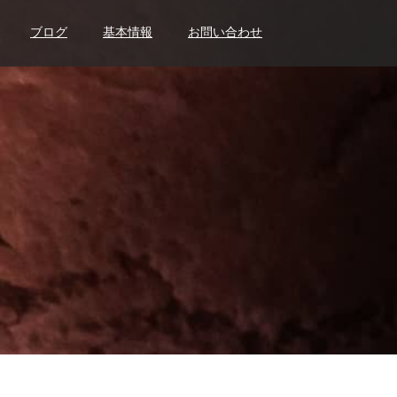
ブログ
基本情報
お問い合わせ