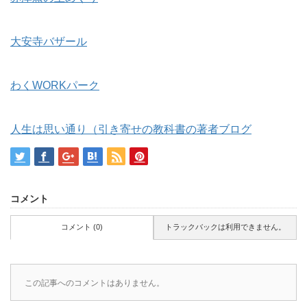
大安寺バザール
わくWORKパーク
人生は思い通り（引き寄せの教科書の著者ブログ
コメント
コメント (0)
トラックバックは利用できません。
この記事へのコメントはありません。