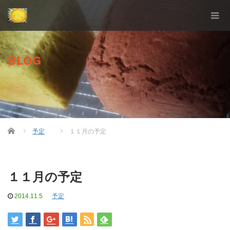
BLOG
Home
予定
１１月の予定
１１月の予定
2014.11.5
予定