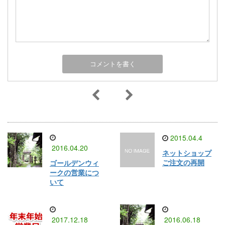
2015.04.4
2016.04.20
ネットショップ
ご注文の再開
ゴールデンウィ
ークの営業につ
いて
2017.12.18
2016.06.18