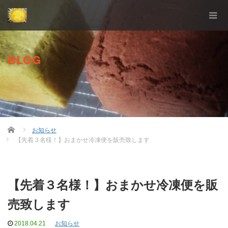
BLOG
Home
お知らせ
【先着３名様！】おまかせ冷凍便を販売致します
【先着３名様！】おまかせ冷凍便を販
売致します
2018.04.21
お知らせ