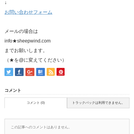
↓
お問い合わせフォーム
メールの場合は
info★sheepwind.com
までお願いします。
（★を@に変えてください）
コメント
コメント (0)
トラックバックは利用できません。
この記事へのコメントはありません。