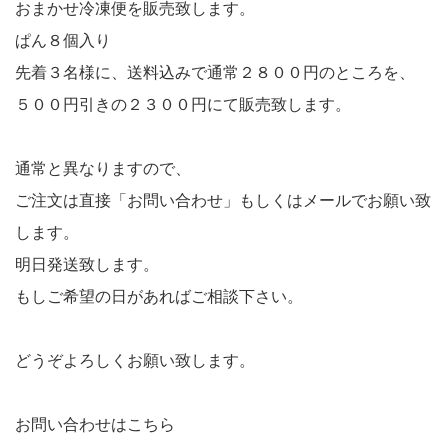
おまかせ冷凍便を販売致します。
ぱん８個入り
先着３名様に、送料込みで通常２８００円のところを、
５００円引きの２３００円にて販売致します。
通常と異なりますので、
ご注文は直接「お問い合わせ」もしくはメールでお願い致
します。
明日発送致します。
もしご希望の日があればご相談下さい。
どうぞよろしくお願い致します。
お問い合わせはこちら