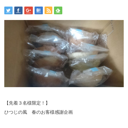
【先着３名様限定！】
ひつじの風 春のお客様感謝企画