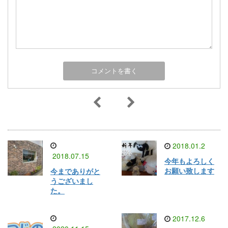
2018.01.2
2018.07.15
今年もよろしく
お願い致します
今までありがと
うございまし
た。
2017.12.6