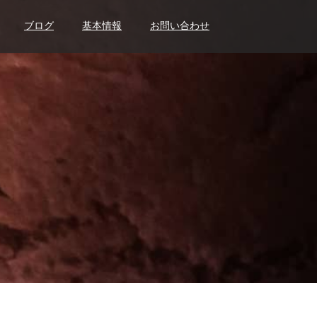
ブログ
基本情報
お問い合わせ