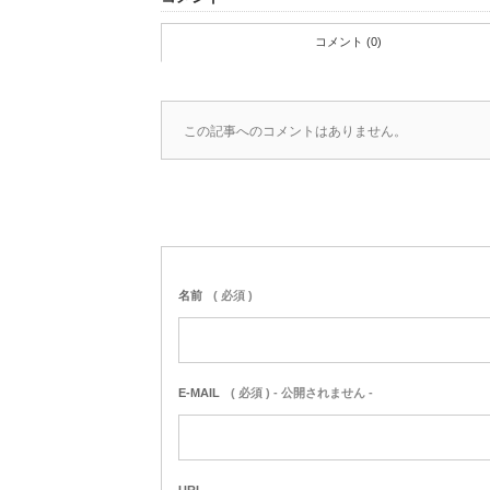
コメント (0)
この記事へのコメントはありません。
名前
( 必須 )
E-MAIL
( 必須 ) - 公開されません -