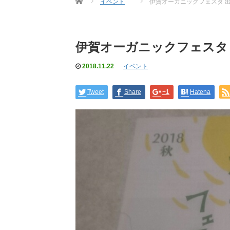
イベント
伊賀オーガニックフェスタ 
伊賀オーガニックフェスタ
2018.11.22
イベント
Tweet
Share
+1
Hatena