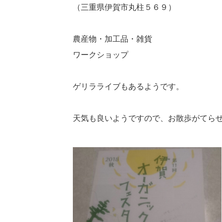
（三重県伊賀市丸柱５６９）
農産物・加工品・雑貨
ワークショップ
ゲリラライブもあるようです。
天気も良いようですので、お散歩がてらぜひ