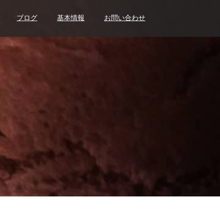
ブログ
基本情報
お問い合わせ