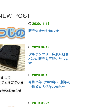
NEW POST
2020.11.15
販売休止のお知らせ
2020.04.19
グルテンフリー麻炭米粉食
パンの販売を再開いたしま
す
2020.01.1
令和２年（2020年） 新年の
ご挨拶＆大切なお知らせ
2019.08.25