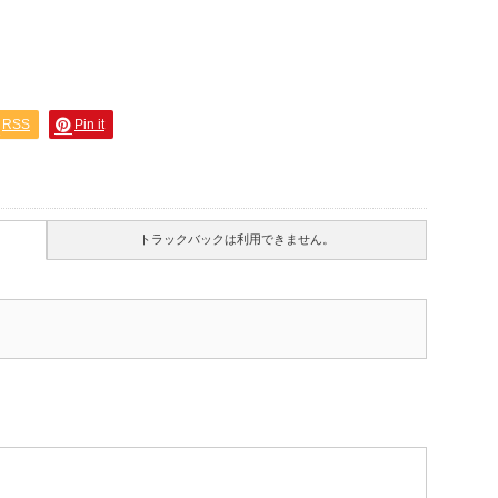
RSS
Pin it
トラックバックは利用できません。