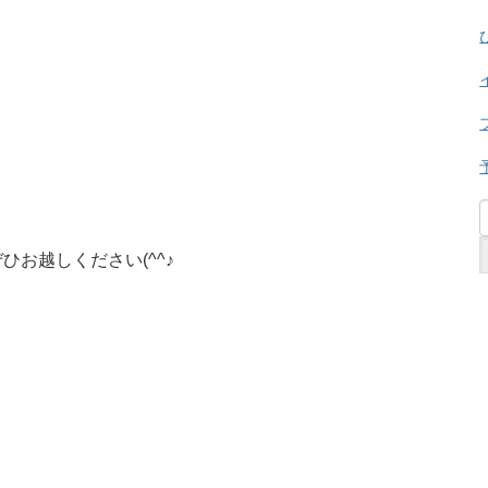
お越しください(^^♪