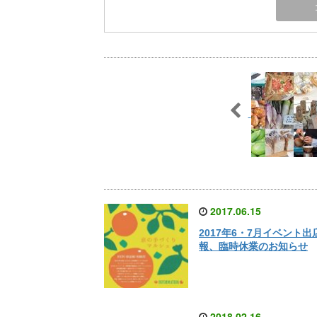
2017.06.15
2017年6・7月イベント出
報、臨時休業のお知らせ
2018.02.16