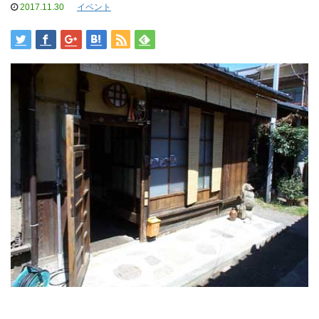
2017.11.30
イベント