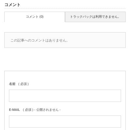
コメント
コメント (0)
トラックバックは利用できません。
この記事へのコメントはありません。
名前
( 必須 )
E-MAIL
( 必須 ) - 公開されません -