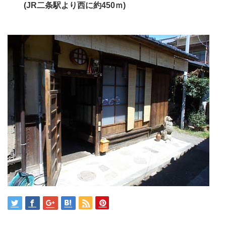
(JR二条駅より西に約450ｍ)