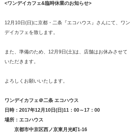
<ワンデイカフェ&臨時休業のお知らせ>
12月10日(日)に京都・二条『エコハウス』さんにて、ワン
デイカフェを致します。
また、準備のため、12月9日(土)は、店舗はお休みさせて
いただきます。
よろしくお願いいたします。
ワンデイカフェ＠二条 エコハウス
日時：2017年12月10日(日)11：00～17：00
場所：エコハウス
京都市中京区西ノ京東月光町1-16