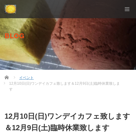
BLOG
Home
イベント
12月10日(日)ワンデイカフェ致します＆12月9日(土)臨時休業致しま
す
12月10日(日)ワンデイカフェ致します
＆12月9日(土)臨時休業致します