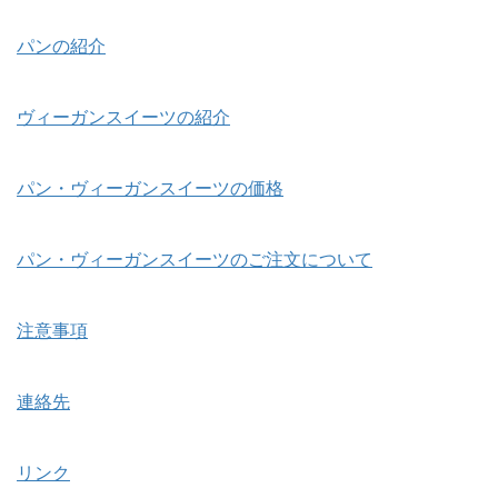
パンの紹介
ヴィーガンスイーツの紹介
パン・ヴィーガンスイーツの価格
パン・ヴィーガンスイーツのご注文について
注意事項
連絡先
リンク